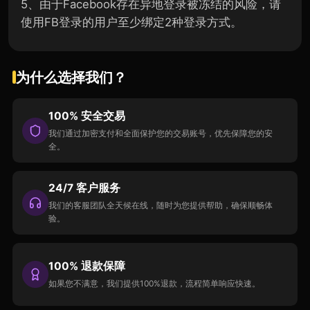
5、由于Facebook存在异地登录被冻结的风险，请
使用FB登录的用户至少绑定2种登录方式。
为什么选择我们？
100% 安全交易
我们通过加密支付和全面保护您的交易账号，优先保障您的安
全。
24/7 客户服务
我们的客服团队全天候在线，随时为您提供帮助，确保顺畅体
验。
100% 退款保障
如果您不满意，我们提供100%退款，流程简单响应快速。