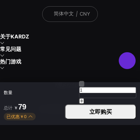
简体中文
|
CNY
关于KARDZ
常见问题
热门游戏
下载Kardz应用
数量
79
总计
￥
您可以通过以下方式联系我们
立即购买
已优惠
￥
0
平日 9:30 - 24:00
周末 9:30 - 24:00