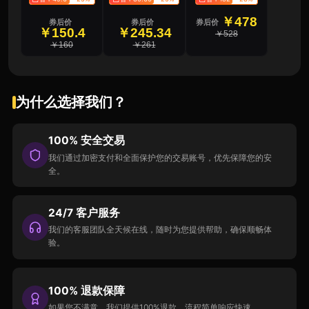
￥478
券后价
券后价
券后价
￥150.4
￥245.34
￥528
￥160
￥261
为什么选择我们？
100% 安全交易
我们通过加密支付和全面保护您的交易账号，优先保障您的安
全。
24/7 客户服务
我们的客服团队全天候在线，随时为您提供帮助，确保顺畅体
验。
100% 退款保障
如果您不满意，我们提供100%退款，流程简单响应快速。