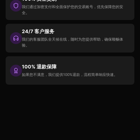
我们通过加密支付和全面保护您的交易账号，优先保障您的安
全。
24/7 客户服务
我们的客服团队全天候在线，随时为您提供帮助，确保顺畅体
验。
100% 退款保障
如果您不满意，我们提供100%退款，流程简单响应快速。