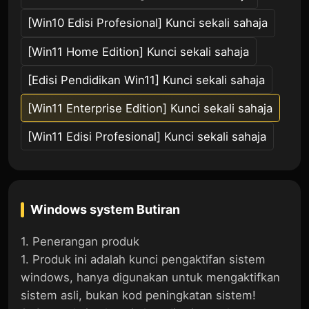
[Win10 Edisi Profesional] Kunci sekali sahaja
[Win11 Home Edition] Kunci sekali sahaja
[Edisi Pendidikan Win11] Kunci sekali sahaja
[Win11 Enterprise Edition] Kunci sekali sahaja
[Win11 Edisi Profesional] Kunci sekali sahaja
Windows system
Butiran
1. Penerangan produk
1. Produk ini adalah kunci pengaktifan sistem
windows, hanya digunakan untuk mengaktifkan
sistem asli, bukan kod peningkatan sistem!