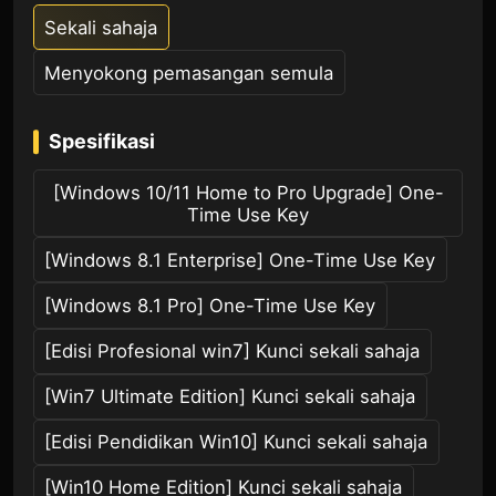
Sekali sahaja
Menyokong pemasangan semula
Spesifikasi
[Windows 10/11 Home to Pro Upgrade] One-
Time Use Key
[Windows 8.1 Enterprise] One-Time Use Key
[Windows 8.1 Pro] One-Time Use Key
[Edisi Profesional win7] Kunci sekali sahaja
[Win7 Ultimate Edition] Kunci sekali sahaja
[Edisi Pendidikan Win10] Kunci sekali sahaja
[Win10 Home Edition] Kunci sekali sahaja