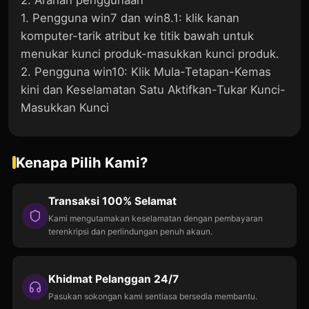
2. Arahan penggunaan
1. Pengguna win7 dan win8.1: klik kanan
komputer-tarik atribut ke titik bawah untuk
menukar kunci produk-masukkan kunci produk.
2. Pengguna win10: Klik Mula-Tetapan-Kemas
kini dan Keselamatan Satu Aktifkan-Tukar Kunci-
Masukkan Kunci
Kenapa Pilih Kami?
Transaksi 100% Selamat
Kami mengutamakan keselamatan dengan pembayaran
terenkripsi dan perlindungan penuh akaun.
Khidmat Pelanggan 24/7
Pasukan sokongan kami sentiasa bersedia membantu.