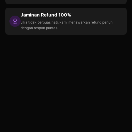
Jaminan Refund 100%
Jika tidak berpuas hati, kami menawarkan refund penuh
dengan respon pantas.