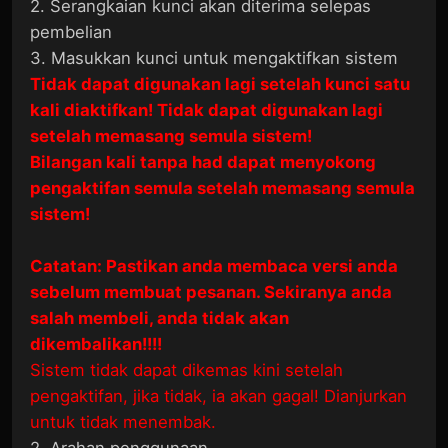
2. Serangkaian kunci akan diterima selepas
pembelian
3. Masukkan kunci untuk mengaktifkan sistem
Tidak dapat digunakan lagi setelah kunci satu
kali diaktifkan! Tidak dapat digunakan lagi
setelah memasang semula sistem!
Bilangan kali tanpa had dapat menyokong
pengaktifan semula setelah memasang semula
sistem!
Catatan: Pastikan anda membaca versi anda
sebelum membuat pesanan. Sekiranya anda
salah membeli, anda tidak akan
dikembalikan!!!!
Sistem tidak dapat dikemas kini setelah
pengaktifan, jika tidak, ia akan gagal! Dianjurkan
untuk tidak menembak.