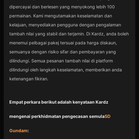
dipercayai dan berlesen yang menyokong lebih 100
permainan. Kami mengutamakan keselamatan dan
kelajuan, menyediakan pengguna dengan pengalaman
tambah nilai yang stabil dan terjamin. Di Kardz, anda boleh
menemui pelbagai pakej tersuai pada harga diskaun,
semuanya dengan risiko sifar dan pembayaran yang
dilindungi. Semua pesanan tambah nilai di platform
dilindungi oleh langkah keselamatan, memberikan anda
ketenangan fikiran.
Empat perkara berikut adalah kenyataan Kardz
mengenai perkhidmatan pengecasan semula
SD
Gundam
: