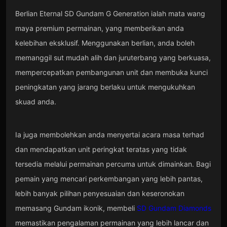
Berlian Eternal SD Gundam G Generation ialah mata wang
maya premium permainan, yang memberikan anda
kelebihan eksklusif. Menggunakan berlian, anda boleh
memanggil sut mudah alih dan juruterbang yang berkuasa,
mempercepatkan pembangunan unit dan membuka kunci
peningkatan yang jarang berlaku untuk mengukuhkan
skuad anda.
Ia juga membolehkan anda menyertai acara masa terhad
dan mendapatkan unit peringkat teratas yang tidak
tersedia melalui permainan percuma untuk dimainkan. Bagi
pemain yang mencari perkembangan yang lebih pantas,
lebih banyak pilihan penyesuaian dan keseronokan
memasang Gundam ikonik, membeli
SD Gundam Diamonds
memastikan pengalaman permainan yang lebih lancar dan