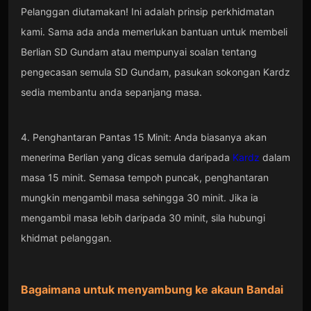
Pelanggan diutamakan! Ini adalah prinsip perkhidmatan
kami. Sama ada anda memerlukan bantuan untuk membeli
Berlian SD Gundam atau mempunyai soalan tentang
pengecasan semula SD Gundam, pasukan sokongan Kardz
sedia membantu anda sepanjang masa.
4. Penghantaran Pantas 15 Minit: Anda biasanya akan
menerima Berlian yang dicas semula daripada
Kardz
dalam
masa 15 minit. Semasa tempoh puncak, penghantaran
mungkin mengambil masa sehingga 30 minit. Jika ia
mengambil masa lebih daripada 30 minit, sila hubungi
khidmat pelanggan.
Bagaimana untuk menyambung ke akaun Bandai