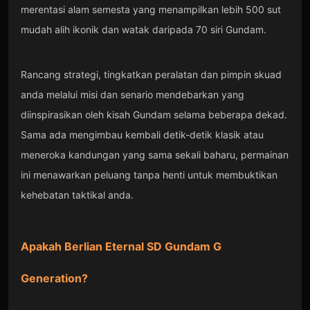
merentasi alam semesta yang menampilkan lebih 500 sut
mudah alih ikonik dan watak daripada 70 siri Gundam.
Rancang strategi, tingkatkan peralatan dan pimpin skuad
anda melalui misi dan senario mendebarkan yang
diinspirasikan oleh kisah Gundam selama beberapa dekad.
Sama ada mengimbau kembali detik-detik klasik atau
meneroka kandungan yang sama sekali baharu, permainan
ini menawarkan peluang tanpa henti untuk membuktikan
kehebatan taktikal anda.
Apakah Berlian Eternal SD Gundam G
Generation?