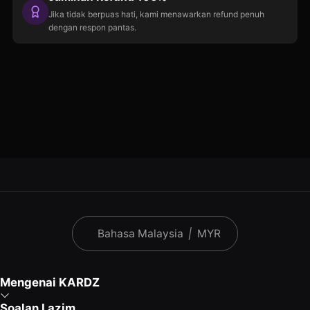
Jika tidak berpuas hati, kami menawarkan refund penuh
dengan respon pantas.
Bahasa Malaysia
|
MYR
Mengenai KARDZ
Soalan Lazim