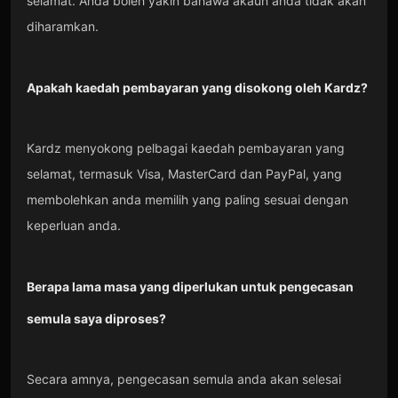
selamat. Anda boleh yakin bahawa akaun anda tidak akan
diharamkan.
Apakah kaedah pembayaran yang disokong oleh Kardz?
Kardz menyokong pelbagai kaedah pembayaran yang
selamat, termasuk Visa, MasterCard dan PayPal, yang
membolehkan anda memilih yang paling sesuai dengan
keperluan anda.
Berapa lama masa yang diperlukan untuk pengecasan
semula saya diproses?
Secara amnya, pengecasan semula anda akan selesai