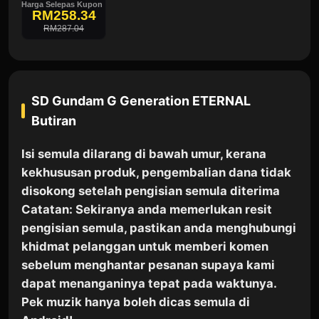
Harga Selepas Kupon
RM258.34
RM287.04
SD Gundam G Generation ETERNAL
Butiran
Isi semula dilarang di bawah umur, kerana
kekhususan produk, pengembalian dana tidak
disokong setelah pengisian semula diterima
Catatan: Sekiranya anda memerlukan resit
pengisian semula, pastikan anda menghubungi
khidmat pelanggan untuk memberi komen
sebelum menghantar pesanan supaya kami
dapat menanganinya tepat pada waktunya.
Pek muzik hanya boleh dicas semula di