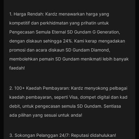
1. Harga Rendah: Kardz menawarkan harga yang
kompetitif dan perkhidmatan yang prihatin untuk
Pengecasan Semula Eternal SD Gundam G Generation,
dengan diskaun sehingga 24%. Kami kerap mengadakan
promosi dan acara diskaun SD Gundam Diamond,
membolehkan pemain SD Gundam menikmati lebih banyak
faedah!
2. 100+ Kaedah Pembayaran: Kardz menyokong pelbagai
kaedah pembayaran, seperti Visa, dompet digital dan kad
debit, untuk pengecasan semula SD Gundam. Sentiasa
ada pilihan yang sesuai untuk anda!
3. Sokongan Pelanggan 24/7: Reputasi didahulukan!