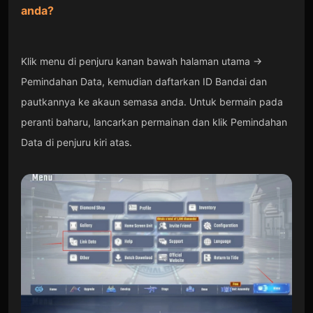
anda?
Klik menu di penjuru kanan bawah halaman utama →
Pemindahan Data, kemudian daftarkan ID Bandai dan
pautkannya ke akaun semasa anda. Untuk bermain pada
peranti baharu, lancarkan permainan dan klik Pemindahan
Data di penjuru kiri atas.