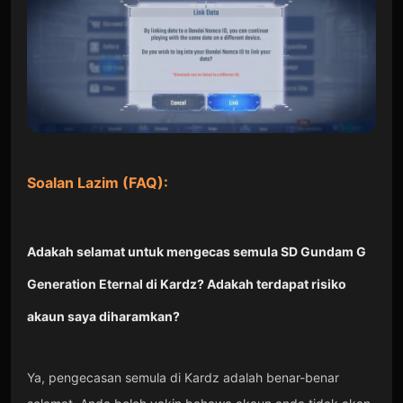
Soalan Lazim (FAQ):
Adakah selamat untuk mengecas semula SD Gundam G
Generation Eternal di Kardz? Adakah terdapat risiko
akaun saya diharamkan?
Ya, pengecasan semula di Kardz adalah benar-benar