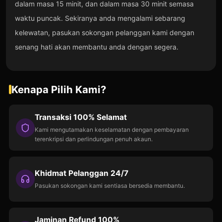
dalam masa 15 minit, dan dalam masa 30 minit semasa
waktu puncak. Sekiranya anda mengalami sebarang
kelewatan, pasukan sokongan pelanggan kami dengan
senang hati akan membantu anda dengan segera.
Kenapa Pilih Kami?
Transaksi 100% Selamat
Kami mengutamakan keselamatan dengan pembayaran
terenkripsi dan perlindungan penuh akaun.
Khidmat Pelanggan 24/7
Pasukan sokongan kami sentiasa bersedia membantu.
Jaminan Refund 100%