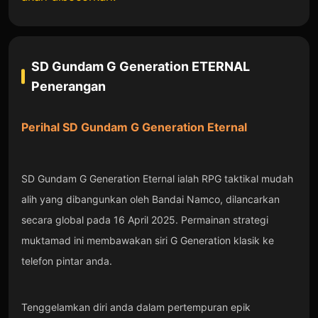
SD Gundam G Generation ETERNAL
Penerangan
Perihal
SD Gundam G Generation Eternal
SD Gundam G Generation Eternal ialah RPG taktikal mudah
alih yang dibangunkan oleh Bandai Namco, dilancarkan
secara global pada 16 April 2025. Permainan strategi
muktamad ini membawakan siri G Generation klasik ke
telefon pintar anda.
Tenggelamkan diri anda dalam pertempuran epik