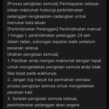
[Proses pengisian semula] Pembayaran selesai-
isikan maklumat-hubungi perkhidmatan
pelanggan-lengkapkan-cadangkan untuk
menukar kata laluan
[Perkhidmatan Pelanggan] Perkhidmatan manual
1 hingga 1, perkhidmatan pelanggan 24 jam
dalam talian, sokongan bayaran balik sebelum
pesanan selesai
[Arahan pengisian semula]
1. Pastikan anda mengisi maklumat dengan tepat
untuk mengelakkan pengisian semula anda tidak
tiba tepat pada waktunya;
2. Jangan log masuk ke permainan semasa
proses pengisian semula untuk mengelakkan
pesanan kad;
3. Setelah pengisian semula selesai,
perkhidmatan pelanggan akan segera