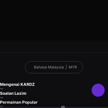
Bahasa Malaysia
|
MYR
Mengenai KARDZ
Soalan Lazim
Permainan Popular