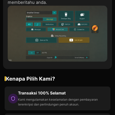
memberitahu anda.
Kenapa Pilih Kami?
Transaksi 100% Selamat
Kami mengutamakan keselamatan dengan pembayaran
terenkripsi dan perlindungan penuh akaun.