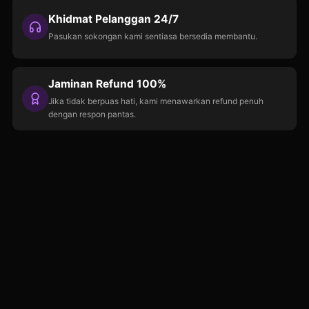
Khidmat Pelanggan 24/7
Pasukan sokongan kami sentiasa bersedia membantu.
Jaminan Refund 100%
Jika tidak berpuas hati, kami menawarkan refund penuh
dengan respon pantas.