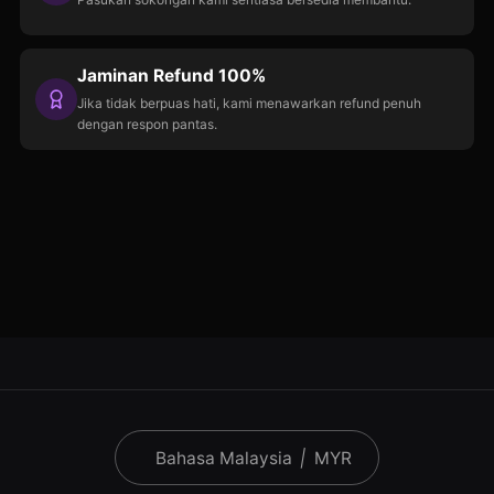
Jaminan Refund 100%
Jika tidak berpuas hati, kami menawarkan refund penuh
dengan respon pantas.
Bahasa Malaysia
|
MYR