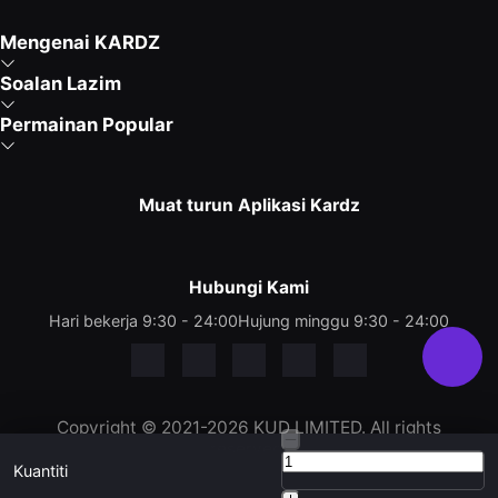
Mengenai KARDZ
Soalan Lazim
Permainan Popular
Muat turun Aplikasi Kardz
Hubungi Kami
Hari bekerja 9:30 - 24:00
Hujung minggu 9:30 - 24:00
Copyright © 2021-2026 KUD LIMITED. All rights
reserved.
Kuantiti