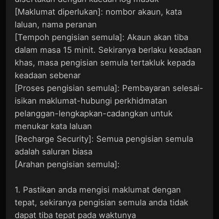
[Maklumat diperlukan]: nombor akaun, kata
laluan, nama peranan
[Tempoh pengisian semula]: Akaun akan tiba
dalam masa 15 minit. Sekiranya berlaku keadaan
khas, masa pengisian semula tertakluk kepada
keadaan sebenar
[Proses pengisian semula]: Pembayaran selesai-
isikan maklumat-hubungi perkhidmatan
pelanggan-lengkapkan-cadangkan untuk
menukar kata laluan
[Recharge Security]: Semua pengisian semula
adalah saluran biasa
[Arahan pengisian semula]:
1. Pastikan anda mengisi maklumat dengan
tepat, sekiranya pengisian semula anda tidak
dapat tiba tepat pada waktunya