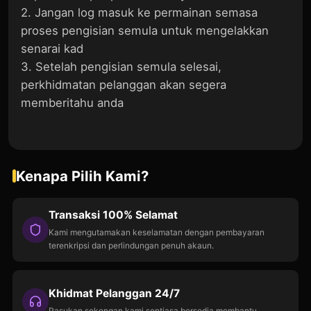
2. Jangan log masuk ke permainan semasa
proses pengisian semula untuk mengelakkan
senarai kad
3. Setelah pengisian semula selesai,
perkhidmatan pelanggan akan segera
memberitahu anda
Kenapa Pilih Kami?
Transaksi 100% Selamat
Kami mengutamakan keselamatan dengan pembayaran
terenkripsi dan perlindungan penuh akaun.
Khidmat Pelanggan 24/7
Pasukan sokongan kami sentiasa bersedia membantu.