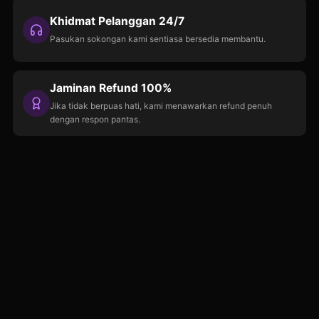
Khidmat Pelanggan 24/7
Pasukan sokongan kami sentiasa bersedia membantu.
Jaminan Refund 100%
Jika tidak berpuas hati, kami menawarkan refund penuh
dengan respon pantas.