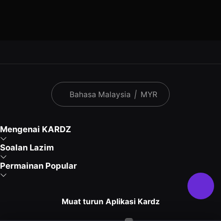
Bahasa Malaysia
|
MYR
Mengenai KARDZ
Soalan Lazim
Permainan Popular
Muat turun Aplikasi Kardz