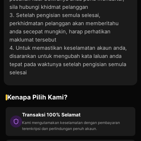
sila hubungi khidmat pelanggan
3. Setelah pengisian semula selesai,
perkhidmatan pelanggan akan memberitahu
anda secepat mungkin, harap perhatikan
maklumat tersebut
4. Untuk memastikan keselamatan akaun anda,
disarankan untuk mengubah kata laluan anda
tepat pada waktunya setelah pengisian semula
selesai
Kenapa Pilih Kami?
Transaksi 100% Selamat
Kami mengutamakan keselamatan dengan pembayaran
terenkripsi dan perlindungan penuh akaun.