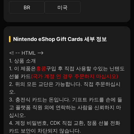
BR
미국
Nintendo eShop Gift Cards
세부 정보
<! -- HTML -->
1. 상품 소개
1. 이 제품은
홍콩
구입 후 직접 사용할 수있는 닌텐도
선불 카드
(국가 계정 인 경우 주문하지 마십시오)
2. 위의 모든 교단은 가능합니다. 직접 주문하십시
오.
3. 충전식 카드는 돈입니다. 기프트 카드를 손에 들
고 플랫폼 직원 외에 연락하는 사람을 신뢰하지 마
십시오.
4. 계정 비밀번호, CDK 직접 교환, 정품 선불 전화
카드 보안이 차단되지 않습니다.