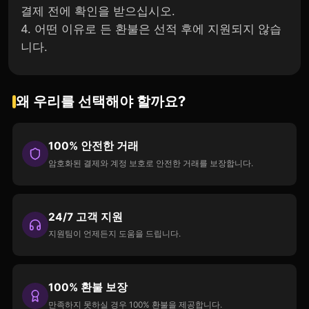
결제 전에 확인을 받으십시오.
4. 어떤 이유로 든 환불은 선적 후에 지원되지 않습
니다.
왜 우리를 선택해야 할까요?
100% 안전한 거래
암호화된 결제와 계정 보호로 안전한 거래를 보장합니다.
24/7 고객 지원
지원팀이 언제든지 도움을 드립니다.
100% 환불 보장
만족하지 못하실 경우 100% 환불을 제공합니다.