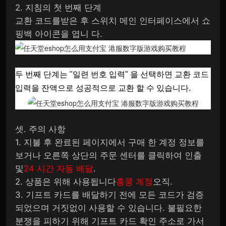
2. 지침의 첫 번째 단계
교환 코드를받은 후 스위치 메인 인터페이스에서 쇼
핑백 아이콘을 엽니 다.
두 번째 단계는 "일련 번호 입력" 을 선택하면 교환 코드
입력을 잔액으로 성공적으로 교환 할 수 있습니다.
셋. 주의 사항
1. 지불 후 완료된 페이지에서 구매 한 계정 정보를
보거나 오른쪽 상단의 주문 센터를 클릭하여 인출
및
24 시간 자동 배달
.
2. 상품은 위해 사용됩니다
홍콩 계정
오직.
3. 기프트 카드를 배달하기 전에 모든 코드가 검증
되었으며 거짓없이 사용할 수 있습니다. 불필요한
분쟁을 피하기 위해 기프트 카드 확인 주소로 가서