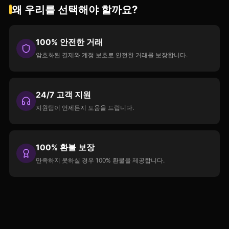
왜 우리를 선택해야 할까요?
100% 안전한 거래
암호화된 결제와 계정 보호로 안전한 거래를 보장합니다.
24/7 고객 지원
지원팀이 언제든지 도움을 드립니다.
100% 환불 보장
만족하지 못하실 경우 100% 환불을 제공합니다.