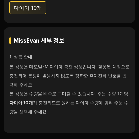
다이아 10개
MissEvan
세부 정보
1. 상품 안내
본 상품은 마오얼FM 다이아 충전 상품입니다. 잘못된 계정으로
충전되어 분쟁이 발생하지 않도록 정확한 휴대전화 번호를 입
력해 주세요.
본 상품은 수량을 배수로 구매할 수 있습니다. 주문 수량 1개당
다이아 10개
가 충전되므로 원하는 다이아 수량에 맞춰 주문 수
량을 선택해 주세요.