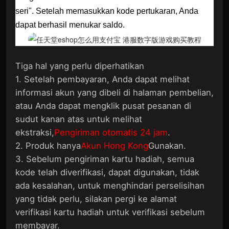
seri". Setelah memasukkan kode pertukaran, Anda
dapat berhasil menukar saldo.
Tiga hal yang perlu diperhatikan
1. Setelah pembayaran, Anda dapat melihat
informasi akun yang dibeli di halaman pembelian,
atau Anda dapat mengklik pusat pesanan di
sudut kanan atas untuk melihat
ekstraksi,
Pengiriman otomatis 24 jam
.
2. Produk hanya
Akun Hong Kong
Gunakan.
3. Sebelum pengiriman kartu hadiah, semua
kode telah diverifikasi, dapat digunakan, tidak
ada kesalahan, untuk menghindari perselisihan
yang tidak perlu, silakan pergi ke alamat
verifikasi kartu hadiah untuk verifikasi sebelum
membayar.