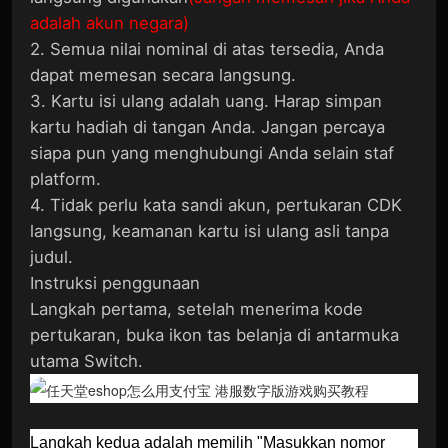
adalah akun negara)
2. Semua nilai nominal di atas tersedia, Anda
dapat memesan secara langsung.
3. Kartu isi ulang adalah uang. Harap simpan
kartu hadiah di tangan Anda. Jangan percaya
siapa pun yang menghubungi Anda selain staf
platform.
4. Tidak perlu kata sandi akun, pertukaran CDK
langsung, keamanan kartu isi ulang asli tanpa
judul.
Instruksi penggunaan
Langkah pertama, setelah menerima kode
pertukaran, buka ikon tas belanja di antarmuka
utama Switch.
Langkah kedua adalah memilih "Masukkan nomor