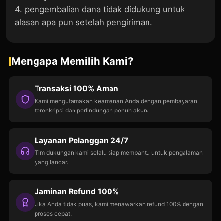
4. pengembalian dana tidak didukung untuk
alasan apa pun setelah pengiriman.
Mengapa Memilih Kami?
Transaksi 100% Aman
Kami mengutamakan keamanan Anda dengan pembayaran
terenkripsi dan perlindungan penuh akun.
Layanan Pelanggan 24/7
Tim dukungan kami selalu siap membantu untuk pengalaman
yang lancar.
Jaminan Refund 100%
Jika Anda tidak puas, kami menawarkan refund 100% dengan
proses cepat.