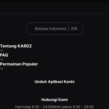
Bahasa Indonesia
|
IDR
Tentang KARDZ
FAQ
Permainan Populer
Unduh Aplikasi Kardz
Hubungi Kami
Hari kerja 9:30 - 24:00
Akhir pekan 9:30 - 24:00