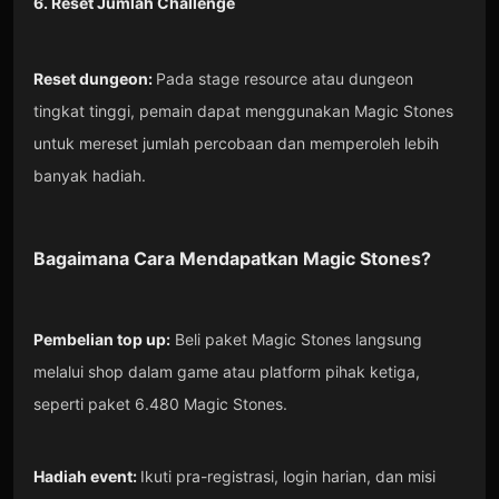
6. Reset Jumlah Challenge
Reset dungeon:
Pada stage resource atau dungeon
tingkat tinggi, pemain dapat menggunakan Magic Stones
untuk mereset jumlah percobaan dan memperoleh lebih
banyak hadiah.
Bagaimana Cara Mendapatkan
Magic Stones
?
Pembelian top up:
Beli paket Magic Stones langsung
melalui shop dalam game atau platform pihak ketiga,
seperti paket 6.480 Magic Stones.
Hadiah event:
Ikuti pra-registrasi, login harian, dan misi