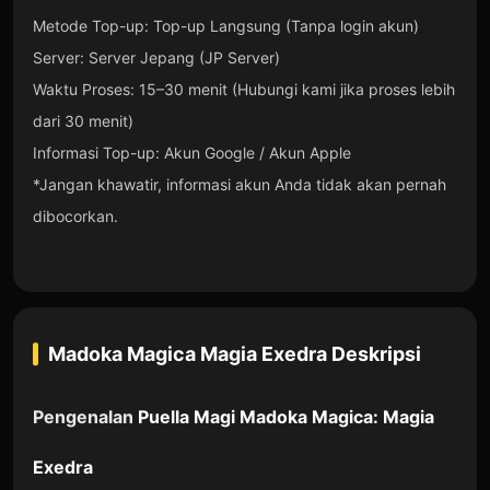
Metode Top-up: Top-up Langsung (Tanpa login akun)
Server: Server Jepang (JP Server)
Waktu Proses: 15–30 menit (Hubungi kami jika proses lebih
dari 30 menit)
Informasi Top-up: Akun Google / Akun Apple
*Jangan khawatir, informasi akun Anda tidak akan pernah
dibocorkan.
Madoka Magica Magia Exedra
Deskripsi
Pengenalan
Puella Magi Madoka Magica: Magia
Exedra