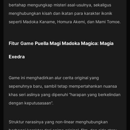
bertahap mengungkap misteri asal-usulnya, sekaligus
menghubungkan kisah dan ikatan para karakter ikonik
seperti Madoka Kaname, Homura Akemi, dan Mami Tomoe.
Fitur Game
Puella Magi Madoka Magica: Magia
Exedra
Game ini menghadirkan alur cerita original yang
sepenuhnya baru, sambil tetap mempertahankan nuansa
khas seri aslinya yang dipenuhi “harapan yang berkelindan
dengan keputusasaan”.
Struktur narasinya yang non-linear menghubungkan