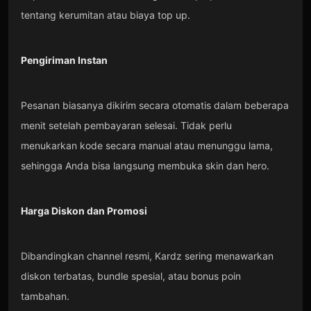
tentang kerumitan atau biaya top up.
Pengiriman Instan
Pesanan biasanya dikirim secara otomatis dalam beberapa
menit setelah pembayaran selesai. Tidak perlu
menukarkan kode secara manual atau menunggu lama,
sehingga Anda bisa langsung membuka skin dan hero.
Harga Diskon dan Promosi
Dibandingkan channel resmi, Kardz sering menawarkan
diskon terbatas, bundle spesial, atau bonus poin
tambahan.