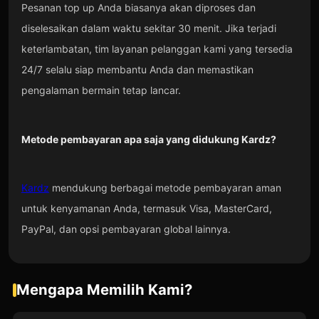
Pesanan top up Anda biasanya akan diproses dan
diselesaikan dalam waktu sekitar 30 menit. Jika terjadi
keterlambatan, tim layanan pelanggan kami yang tersedia
24/7 selalu siap membantu Anda dan memastikan
pengalaman bermain tetap lancar.
Metode pembayaran apa saja yang didukung Kardz?
Kardz
mendukung berbagai metode pembayaran aman
untuk kenyamanan Anda, termasuk Visa, MasterCard,
PayPal, dan opsi pembayaran global lainnya.
Mengapa Memilih Kami?