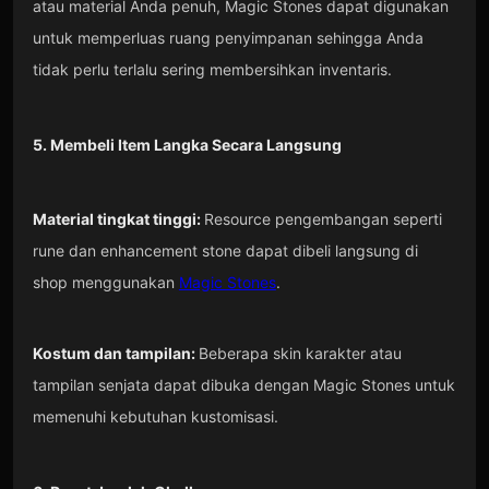
atau material Anda penuh, Magic Stones dapat digunakan
untuk memperluas ruang penyimpanan sehingga Anda
tidak perlu terlalu sering membersihkan inventaris.
5. Membeli Item Langka Secara Langsung
Material tingkat tinggi:
Resource pengembangan seperti
rune dan enhancement stone dapat dibeli langsung di
shop menggunakan
Magic Stones
.
Kostum dan tampilan:
Beberapa skin karakter atau
tampilan senjata dapat dibuka dengan Magic Stones untuk
memenuhi kebutuhan kustomisasi.