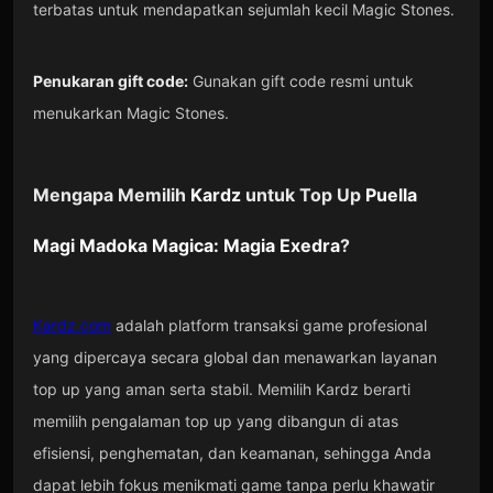
terbatas untuk mendapatkan sejumlah kecil Magic Stones.
Penukaran gift code:
Gunakan gift code resmi untuk
menukarkan Magic Stones.
Mengapa Memilih
Kardz
untuk Top Up
Puella
Magi Madoka Magica: Magia Exedra
?
Kardz.com
adalah platform transaksi game profesional
yang dipercaya secara global dan menawarkan layanan
top up yang aman serta stabil. Memilih Kardz berarti
memilih pengalaman top up yang dibangun di atas
efisiensi, penghematan, dan keamanan, sehingga Anda
dapat lebih fokus menikmati game tanpa perlu khawatir