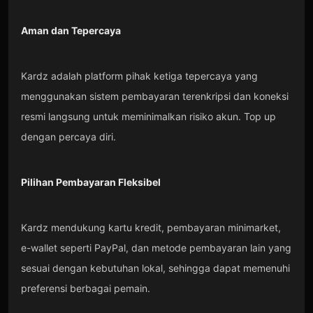
Aman dan Tepercaya
Kardz adalah platform pihak ketiga tepercaya yang
menggunakan sistem pembayaran terenkripsi dan koneksi
resmi langsung untuk meminimalkan risiko akun. Top up
dengan percaya diri.
Pilihan Pembayaran Fleksibel
Kardz mendukung kartu kredit, pembayaran minimarket,
e-wallet seperti PayPal, dan metode pembayaran lain yang
sesuai dengan kebutuhan lokal, sehingga dapat memenuhi
preferensi berbagai pemain.