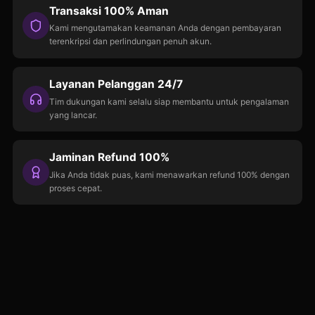
Transaksi 100% Aman
Kami mengutamakan keamanan Anda dengan pembayaran
terenkripsi dan perlindungan penuh akun.
Layanan Pelanggan 24/7
Tim dukungan kami selalu siap membantu untuk pengalaman
yang lancar.
Jaminan Refund 100%
Jika Anda tidak puas, kami menawarkan refund 100% dengan
proses cepat.