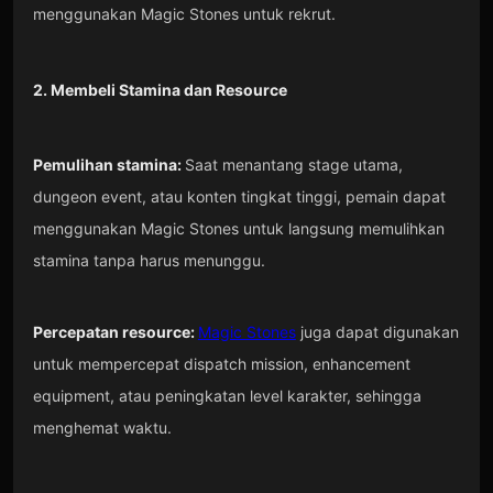
menggunakan Magic Stones untuk rekrut.
2. Membeli Stamina dan Resource
Pemulihan stamina:
Saat menantang stage utama,
dungeon event, atau konten tingkat tinggi, pemain dapat
menggunakan Magic Stones untuk langsung memulihkan
stamina tanpa harus menunggu.
Percepatan resource:
Magic Stones
juga dapat digunakan
untuk mempercepat dispatch mission, enhancement
equipment, atau peningkatan level karakter, sehingga
menghemat waktu.