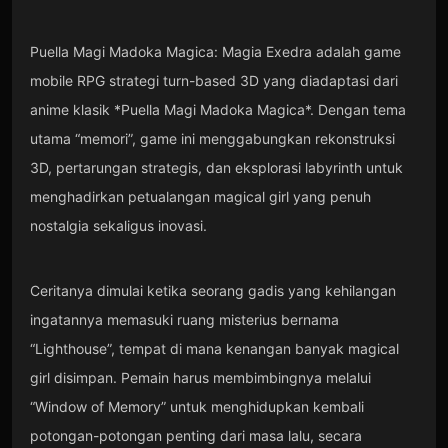
Puella Magi Madoka Magica: Magia Exedra adalah game
mobile RPG strategi turn-based 3D yang diadaptasi dari
anime klasik *Puella Magi Madoka Magica*. Dengan tema
utama “memori”, game ini menggabungkan rekonstruksi
3D, pertarungan strategis, dan eksplorasi labyrinth untuk
menghadirkan petualangan magical girl yang penuh
nostalgia sekaligus inovasi.
Ceritanya dimulai ketika seorang gadis yang kehilangan
ingatannya memasuki ruang misterius bernama
“Lighthouse”, tempat di mana kenangan banyak magical
girl disimpan. Pemain harus membimbingnya melalui
“Window of Memory” untuk menghidupkan kembali
potongan-potongan penting dari masa lalu, secara