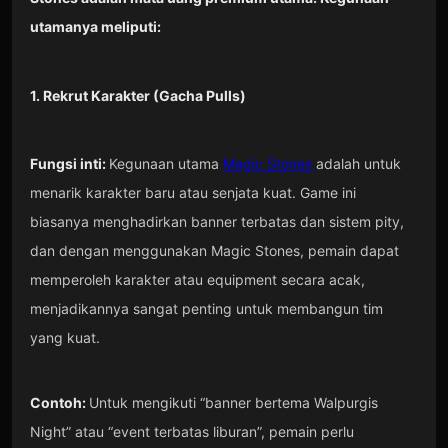
utamanya meliputi:
1. Rekrut Karakter (Gacha Pulls)
Fungsi inti:
Kegunaan utama
Magic Stones
adalah untuk
menarik karakter baru atau senjata kuat. Game ini
biasanya menghadirkan banner terbatas dan sistem pity,
dan dengan menggunakan Magic Stones, pemain dapat
memperoleh karakter atau equipment secara acak,
menjadikannya sangat penting untuk membangun tim
yang kuat.
Contoh:
Untuk mengikuti “banner bertema Walpurgis
Night” atau “event terbatas liburan”, pemain perlu