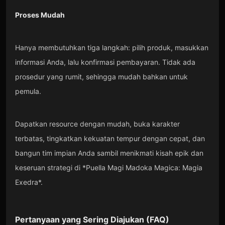
Proses Mudah
Hanya membutuhkan tiga langkah: pilih produk, masukkan
informasi Anda, lalu konfirmasi pembayaran. Tidak ada
prosedur yang rumit, sehingga mudah bahkan untuk
pemula.
Dapatkan resource dengan mudah, buka karakter
terbatas, tingkatkan kekuatan tempur dengan cepat, dan
bangun tim impian Anda sambil menikmati kisah epik dan
keseruan strategi di *Puella Magi Madoka Magica: Magia
Exedra*.
Pertanyaan yang Sering Diajukan (FAQ)