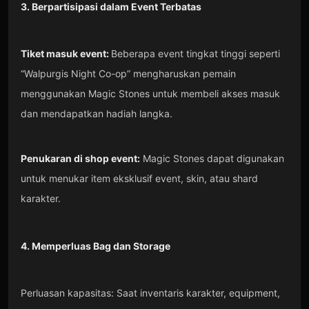
3. Berpartisipasi dalam Event Terbatas
Tiket masuk event:
Beberapa event tingkat tinggi seperti
“Walpurgis Night Co-op” mengharuskan pemain
menggunakan Magic Stones untuk membeli akses masuk
dan mendapatkan hadiah langka.
Penukaran di shop event:
Magic Stones dapat digunakan
untuk menukar item eksklusif event, skin, atau shard
karakter.
4. Memperluas Bag dan Storage
Perluasan kapasitas: Saat inventaris karakter, equipment,