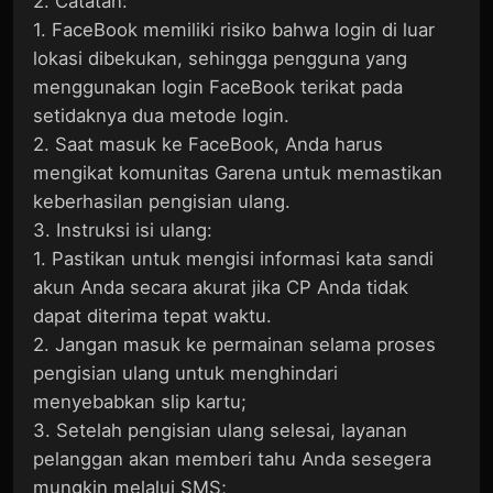
2. Catatan:
1. FaceBook memiliki risiko bahwa login di luar
lokasi dibekukan, sehingga pengguna yang
menggunakan login FaceBook terikat pada
setidaknya dua metode login.
2. Saat masuk ke FaceBook, Anda harus
mengikat komunitas Garena untuk memastikan
keberhasilan pengisian ulang.
3. Instruksi isi ulang:
1. Pastikan untuk mengisi informasi kata sandi
akun Anda secara akurat jika CP Anda tidak
dapat diterima tepat waktu.
2. Jangan masuk ke permainan selama proses
pengisian ulang untuk menghindari
menyebabkan slip kartu;
3. Setelah pengisian ulang selesai, layanan
pelanggan akan memberi tahu Anda sesegera
mungkin melalui SMS;