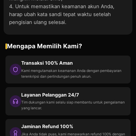
4. Untuk memastikan keamanan akun Anda,
harap ubah kata sandi tepat waktu setelah
pengisian ulang selesai.
Mengapa Memilih Kami?
Transaksi 100% Aman
Kami mengutamakan keamanan Anda dengan pembayaran
terenkripsi dan perlindungan penuh akun.
Layanan Pelanggan 24/7
Tim dukungan kami selalu siap membantu untuk pengalaman
yang lancar.
Jaminan Refund 100%
Jika Anda tidak puas, kami menawarkan refund 100% dengan