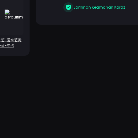
Jaminan Keamanan Kardz
奇艺-爱奇艺黄
会员-年卡